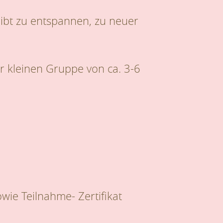
gibt zu entspannen, zu neuer
r kleinen Gruppe von ca. 3-6
wie Teilnahme- Zertifikat