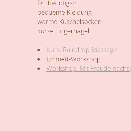
Du benötigst:
bequeme Kleidung
warme Kuschelsocken
kurze Fingernägel
Kurs: Raindrop-Massage
Emmett-Workshop
Workshop: Mit Freude nachs