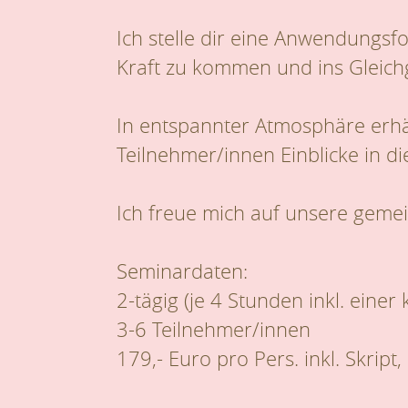
Ich stelle dir eine Anwendungsf
Kraft zu kommen und ins Gleichg
In entspannter Atmosphäre erhäl
Teilnehmer/innen Einblicke in d
Ich freue mich auf unsere gem
Seminardaten:
2-tägig (je 4 Stunden inkl. einer
3-6 Teilnehmer/innen
179,- Euro pro Pers. inkl. Skrip