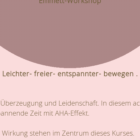
Emmett-Workshop
Leichter- freier- entspannter- bewegen .
 Überzeugung und Leidenschaft. In diesem a
annende Zeit mit AHA-Effekt.
 Wirkung stehen im Zentrum dieses Kurses.