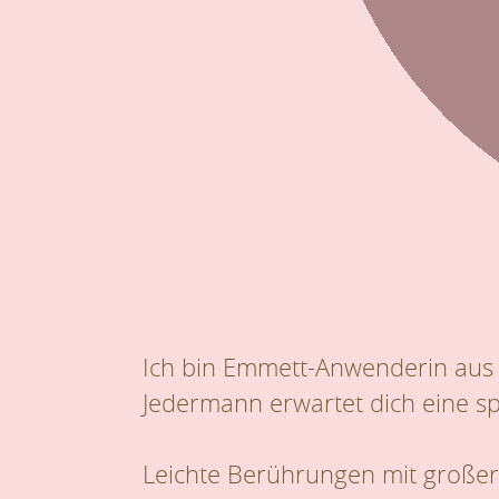
Ich bin Emmett-Anwenderin aus
Jedermann erwartet dich eine sp
Leichte Berührungen mit großer