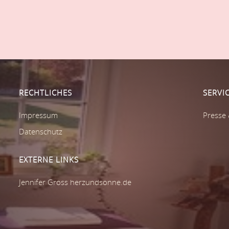
RECHTLICHES
SERVI
Impressum
Presse
Datenschutz
EXTERNE LINKS
Jennifer Gross herzundsonne.de