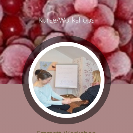
Kurse/Workshops