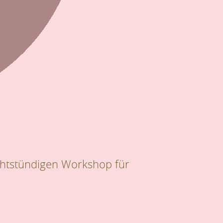
chtstündigen Workshop für